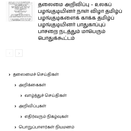
தலைமை அறிவிப்பு – உலகப்
பழங்குடியினர் நாள் விழா தமிழ்ப்
பழங்குடிகளைக் காக்க தமிழ்ப்
பழங்குடியினர் பாதுகாப்புப்
பாசறை நடத்தும் மாபெரும்
பொதுக்கூட்டம்
தலைமைச் செய்திகள்
அறிக்கைகள்
வாழ்த்துச் செய்திகள்
அறிவிப்புகள்
எதிர்வரும் நிகழ்வுகள்
பொறுப்பாளர்கள் நியமனம்