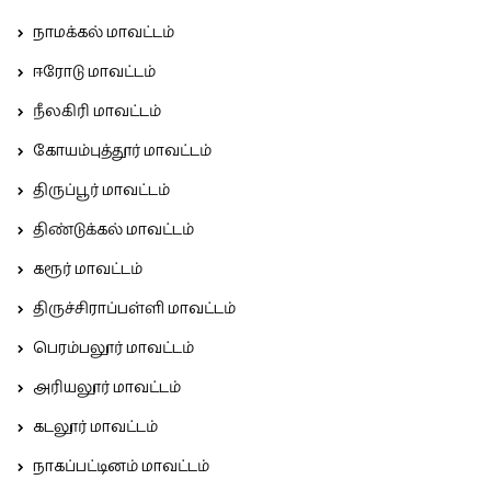
நாமக்கல் மாவட்டம்
ஈரோடு மாவட்டம்
நீலகிரி மாவட்டம்
கோயம்புத்தூர் மாவட்டம்
திருப்பூர் மாவட்டம்
திண்டுக்கல் மாவட்டம்
கரூர் மாவட்டம்
திருச்சிராப்பள்ளி மாவட்டம்
பெரம்பலூர் மாவட்டம்
அரியலூர் மாவட்டம்
கடலூர் மாவட்டம்
நாகப்பட்டினம் மாவட்டம்