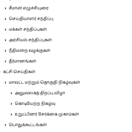
சீமான் எழுச்சியுரை
செய்தியாளர் சந்திப்பு
மக்கள் சந்திப்புகள்
அரசியல் சந்திப்புகள்
நீதிமன்ற வழக்குகள்
தீர்மானங்கள்
கட்சி செய்திகள்
மாவட்ட மற்றும் தொகுதி நிகழ்வுகள்
அலுவலகத் திறப்பு விழா
கொடியேற்ற நிகழ்வு
உறுப்பினர் சேர்க்கை முகாம்கள்
பொதுக்கூட்டங்கள்