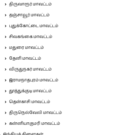
திருவாரூர் மாவட்டம்
தஞ்சாவூர் மாவட்டம்
புதுக்கோட்டை மாவட்டம்
சிவகங்கை மாவட்டம்
மதுரை மாவட்டம்
தேனி மாவட்டம்
விருதுநகர் மாவட்டம்
இராமநாதபுரம் மாவட்டம்
தூத்துக்குடி மாவட்டம்
தென்காசி மாவட்டம்
திருநெல்வேலி மாவட்டம்
கன்னியாகுமரி மாவட்டம்
இந்தியக் கிளைகள்