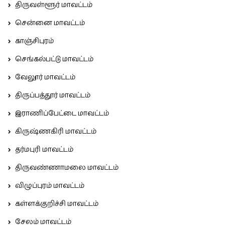
திருவள்ளூர் மாவட்டம்
சென்னை மாவட்டம்
காஞ்சிபுரம்
செங்கல்பட்டு மாவட்டம்
வேலூர் மாவட்டம்
திருப்பத்தூர் மாவட்டம்
இராணிப்பேட்டை மாவட்டம்
கிருஷ்ணகிரி மாவட்டம்
தர்மபுரி மாவட்டம்
திருவண்ணாமலை மாவட்டம்
விழுப்புரம் மாவட்டம்
கள்ளக்குறிச்சி மாவட்டம்
சேலம் மாவட்டம்