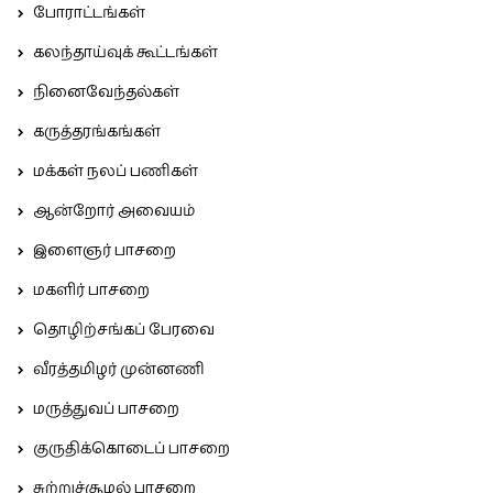
போராட்டங்கள்
கலந்தாய்வுக் கூட்டங்கள்
நினைவேந்தல்கள்
கருத்தரங்கங்கள்
மக்கள் நலப் பணிகள்
ஆன்றோர் அவையம்
இளைஞர் பாசறை
மகளிர் பாசறை
தொழிற்சங்கப் பேரவை
வீரத்தமிழர் முன்னணி
மருத்துவப் பாசறை
குருதிக்கொடைப் பாசறை
சுற்றுச்சூழல் பாசறை