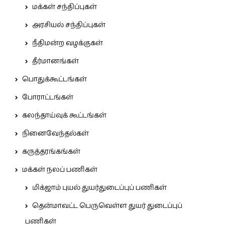
மக்கள் சந்திப்புகள்
அரசியல் சந்திப்புகள்
நீதிமன்ற வழக்குகள்
தீர்மானங்கள்
பொதுக்கூட்டங்கள்
போராட்டங்கள்
கலந்தாய்வுக் கூட்டங்கள்
நினைவேந்தல்கள்
கருத்தரங்கங்கள்
மக்கள் நலப் பணிகள்
மிக்ஜாம் புயல் துயர்துடைப்புப் பணிகள்
தென்மாவட்ட பெருவெள்ள துயர் துடைப்புப்
பணிகள்