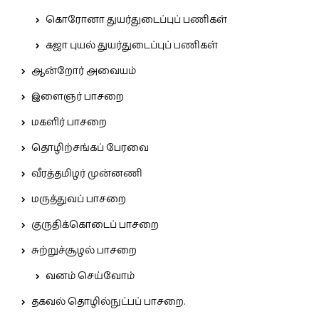
கொரோனா துயர்துடைப்புப் பணிகள்
கஜா புயல் துயர்துடைப்புப் பணிகள்
ஆன்றோர் அவையம்
இளைஞர் பாசறை
மகளிர் பாசறை
தொழிற்சங்கப் பேரவை
வீரத்தமிழர் முன்னணி
மருத்துவப் பாசறை
குருதிக்கொடைப் பாசறை
சுற்றுச்சூழல் பாசறை
வனம் செய்வோம்
தகவல் தொழில்நுட்பப் பாசறை.