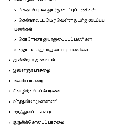
மிக்ஜாம் புயல் துயர்துடைப்புப் பணிகள்
தென்மாவட்ட பெருவெள்ள துயர் துடைப்புப்
பணிகள்
கொரோனா துயர்துடைப்புப் பணிகள்
கஜா புயல் துயர்துடைப்புப் பணிகள்
ஆன்றோர் அவையம்
இளைஞர் பாசறை
மகளிர் பாசறை
தொழிற்சங்கப் பேரவை
வீரத்தமிழர் முன்னணி
மருத்துவப் பாசறை
குருதிக்கொடைப் பாசறை