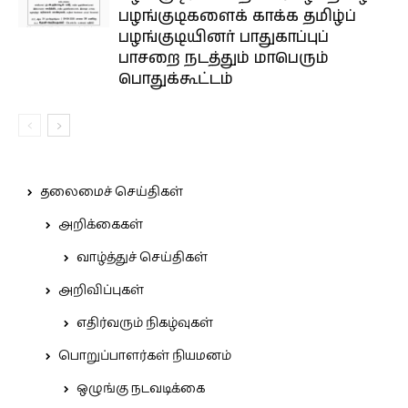
பழங்குடிகளைக் காக்க தமிழ்ப்
பழங்குடியினர் பாதுகாப்புப்
பாசறை நடத்தும் மாபெரும்
பொதுக்கூட்டம்
தலைமைச் செய்திகள்
அறிக்கைகள்
வாழ்த்துச் செய்திகள்
அறிவிப்புகள்
எதிர்வரும் நிகழ்வுகள்
பொறுப்பாளர்கள் நியமனம்
ஒழுங்கு நடவடிக்கை