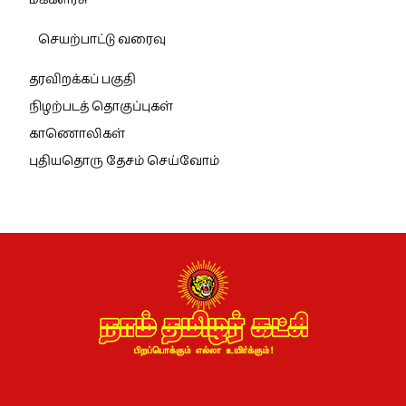
செயற்பாட்டு வரைவு
தரவிறக்கப் பகுதி
நிழற்படத் தொகுப்புகள்
காணொலிகள்
புதியதொரு தேசம் செய்வோம்