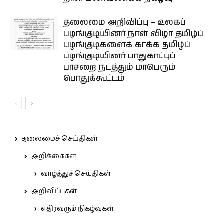
தலைமை அறிவிப்பு – உலகப்
பழங்குடியினர் நாள் விழா தமிழ்ப்
பழங்குடிகளைக் காக்க தமிழ்ப்
பழங்குடியினர் பாதுகாப்புப்
பாசறை நடத்தும் மாபெரும்
பொதுக்கூட்டம்
தலைமைச் செய்திகள்
அறிக்கைகள்
வாழ்த்துச் செய்திகள்
அறிவிப்புகள்
எதிர்வரும் நிகழ்வுகள்