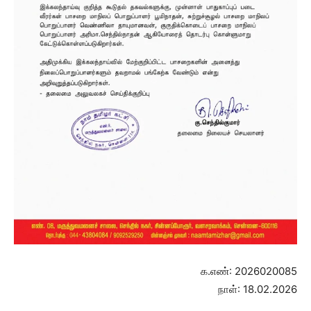
க.எண்: 2026020085
நாள்: 18.02.2026