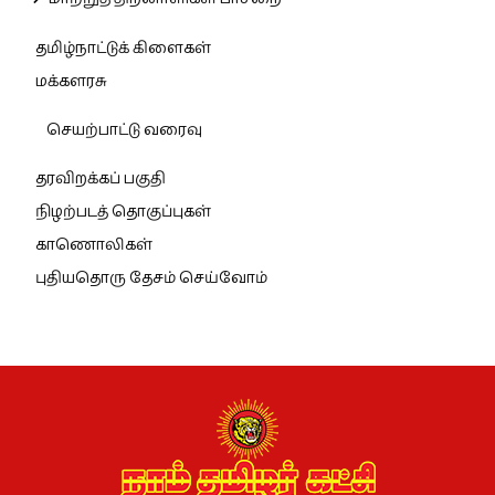
தமிழ்நாட்டுக் கிளைகள்
மக்களரசு
செயற்பாட்டு வரைவு
தரவிறக்கப் பகுதி
நிழற்படத் தொகுப்புகள்
காணொலிகள்
புதியதொரு தேசம் செய்வோம்