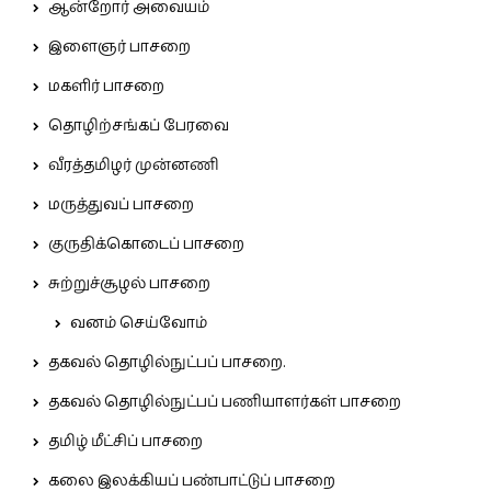
ஆன்றோர் அவையம்
இளைஞர் பாசறை
மகளிர் பாசறை
தொழிற்சங்கப் பேரவை
வீரத்தமிழர் முன்னணி
மருத்துவப் பாசறை
குருதிக்கொடைப் பாசறை
சுற்றுச்சூழல் பாசறை
வனம் செய்வோம்
தகவல் தொழில்நுட்பப் பாசறை.
தகவல் தொழில்நுட்பப் பணியாளர்கள் பாசறை
தமிழ் மீட்சிப் பாசறை
கலை இலக்கியப் பண்பாட்டுப் பாசறை