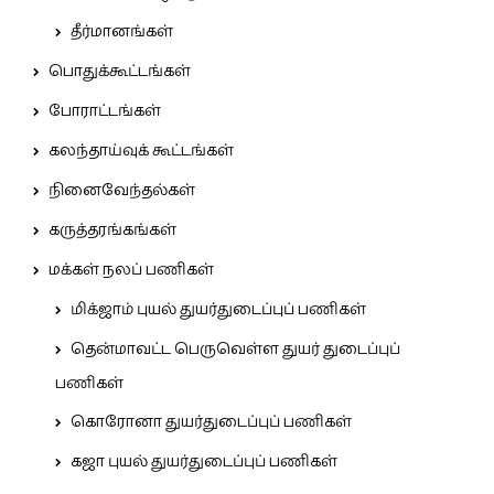
தீர்மானங்கள்
பொதுக்கூட்டங்கள்
போராட்டங்கள்
கலந்தாய்வுக் கூட்டங்கள்
நினைவேந்தல்கள்
கருத்தரங்கங்கள்
மக்கள் நலப் பணிகள்
மிக்ஜாம் புயல் துயர்துடைப்புப் பணிகள்
தென்மாவட்ட பெருவெள்ள துயர் துடைப்புப்
பணிகள்
கொரோனா துயர்துடைப்புப் பணிகள்
கஜா புயல் துயர்துடைப்புப் பணிகள்