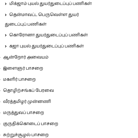
மிக்ஜாம் புயல் துயர்துடைப்புப் பணிகள்
தென்மாவட்ட பெருவெள்ள துயர்
துடைப்புப் பணிகள்
கொரோனா துயர்துடைப்புப் பணிகள்
கஜா புயல் துயர்துடைப்புப் பணிகள்
ஆன்றோர் அவையம்
இளைஞர் பாசறை
மகளிர் பாசறை
தொழிற்சங்கப் பேரவை
வீரத்தமிழர் முன்னணி
மருத்துவப் பாசறை
குருதிக்கொடைப் பாசறை
சுற்றுச்சூழல் பாசறை