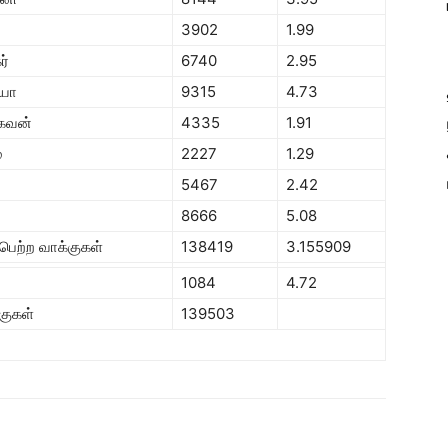
3902
1.99
ர்
6740
2.95
ியா
9315
4.73
கவன்
4335
1.91
்
2227
1.29
5467
2.42
8666
5.08
 பெற்ற வாக்குகள்
138419
3.155909
1084
4.72
குகள்
139503