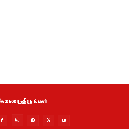
ணைந்திருங்கள்