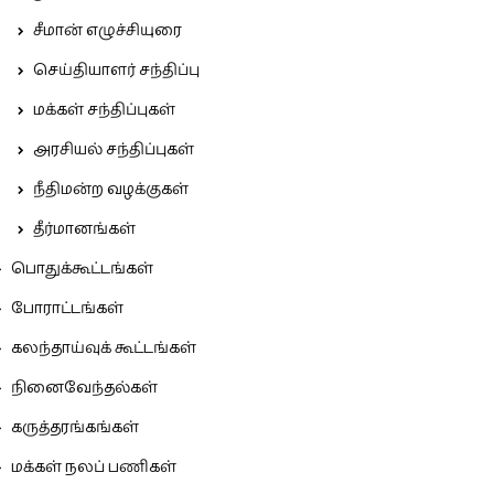
சீமான் எழுச்சியுரை
செய்தியாளர் சந்திப்பு
மக்கள் சந்திப்புகள்
அரசியல் சந்திப்புகள்
நீதிமன்ற வழக்குகள்
தீர்மானங்கள்
பொதுக்கூட்டங்கள்
போராட்டங்கள்
கலந்தாய்வுக் கூட்டங்கள்
நினைவேந்தல்கள்
கருத்தரங்கங்கள்
மக்கள் நலப் பணிகள்