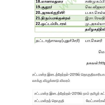
சட்டமன்ற இடைத்தேர்தல்-2019ல் தொகுதிவாரியாக ந
வாக்கு விழுக்காடு விவரம்
சட்டமன்ற இடைத்தேர்தல்-2019ல் நாம் தமிழர் கட்
சட்டமன்றத் தொகுதி
வேட்பாளர்கள