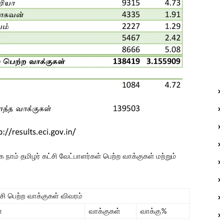
ாம் தமிழர் கட்சி வேட்பாளர்கள் பெற்ற வாக்குகள் மற்றும்
சி பெற்ற வாக்குகள் விவரம்
்
வாக்குகள்
வாக்கு%