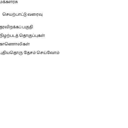
மக்களரசு
செயற்பாட்டு வரைவு
தரவிறக்கப் பகுதி
நிழற்படத் தொகுப்புகள்
காணொலிகள்
புதியதொரு தேசம் செய்வோம்