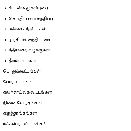
சீமான் எழுச்சியுரை
செய்தியாளர் சந்திப்பு
மக்கள் சந்திப்புகள்
அரசியல் சந்திப்புகள்
நீதிமன்ற வழக்குகள்
தீர்மானங்கள்
பொதுக்கூட்டங்கள்
போராட்டங்கள்
கலந்தாய்வுக் கூட்டங்கள்
நினைவேந்தல்கள்
கருத்தரங்கங்கள்
மக்கள் நலப் பணிகள்