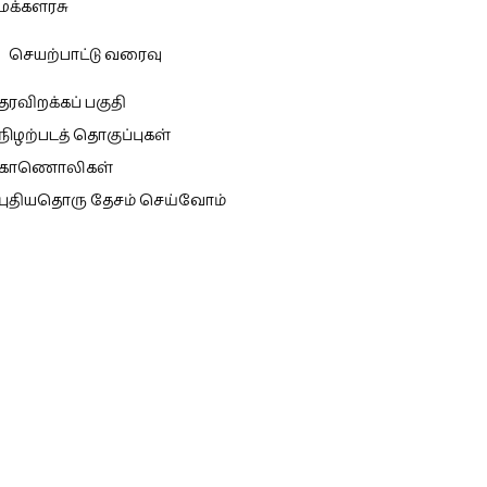
மக்களரசு
செயற்பாட்டு வரைவு
தரவிறக்கப் பகுதி
நிழற்படத் தொகுப்புகள்
காணொலிகள்
புதியதொரு தேசம் செய்வோம்