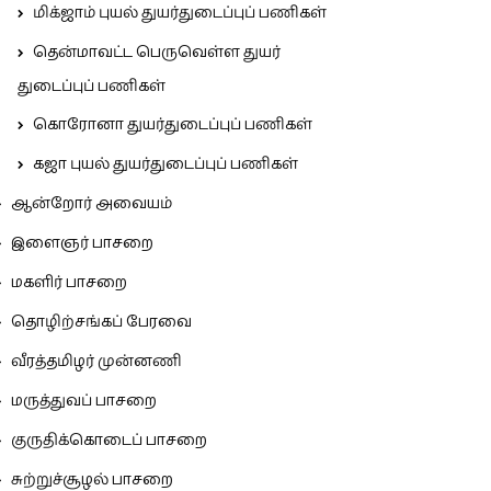
மிக்ஜாம் புயல் துயர்துடைப்புப் பணிகள்
தென்மாவட்ட பெருவெள்ள துயர்
துடைப்புப் பணிகள்
கொரோனா துயர்துடைப்புப் பணிகள்
கஜா புயல் துயர்துடைப்புப் பணிகள்
ஆன்றோர் அவையம்
இளைஞர் பாசறை
மகளிர் பாசறை
தொழிற்சங்கப் பேரவை
வீரத்தமிழர் முன்னணி
மருத்துவப் பாசறை
குருதிக்கொடைப் பாசறை
சுற்றுச்சூழல் பாசறை