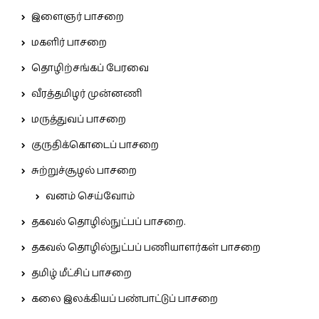
இளைஞர் பாசறை
மகளிர் பாசறை
தொழிற்சங்கப் பேரவை
வீரத்தமிழர் முன்னணி
மருத்துவப் பாசறை
குருதிக்கொடைப் பாசறை
சுற்றுச்சூழல் பாசறை
வனம் செய்வோம்
தகவல் தொழில்நுட்பப் பாசறை.
தகவல் தொழில்நுட்பப் பணியாளர்கள் பாசறை
தமிழ் மீட்சிப் பாசறை
கலை இலக்கியப் பண்பாட்டுப் பாசறை