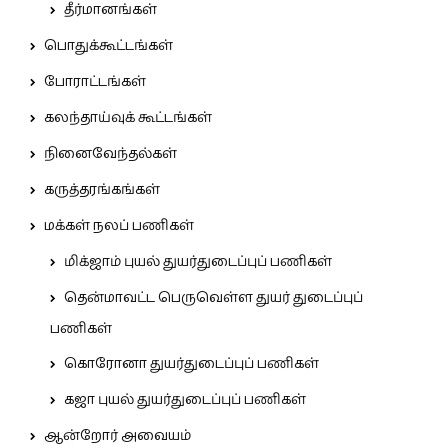
தீர்மானங்கள்
பொதுக்கூட்டங்கள்
போராட்டங்கள்
கலந்தாய்வுக் கூட்டங்கள்
நினைவேந்தல்கள்
கருத்தரங்கங்கள்
மக்கள் நலப் பணிகள்
மிக்ஜாம் புயல் துயர்துடைப்புப் பணிகள்
தென்மாவட்ட பெருவெள்ள துயர் துடைப்புப்
பணிகள்
கொரோனா துயர்துடைப்புப் பணிகள்
கஜா புயல் துயர்துடைப்புப் பணிகள்
ஆன்றோர் அவையம்