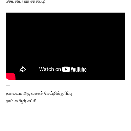
செய்தியாளர் சந்திப்பு:
—
தலைமை அலுவலகச் செய்திக்குறிப்பு
நாம் தமிழர் கட்சி