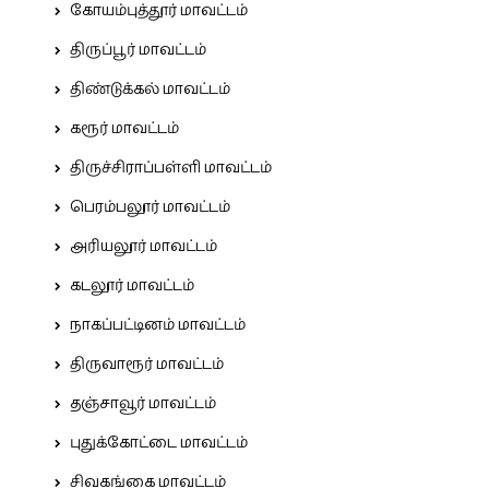
கோயம்புத்தூர் மாவட்டம்
திருப்பூர் மாவட்டம்
திண்டுக்கல் மாவட்டம்
கரூர் மாவட்டம்
திருச்சிராப்பள்ளி மாவட்டம்
பெரம்பலூர் மாவட்டம்
அரியலூர் மாவட்டம்
கடலூர் மாவட்டம்
நாகப்பட்டினம் மாவட்டம்
திருவாரூர் மாவட்டம்
தஞ்சாவூர் மாவட்டம்
புதுக்கோட்டை மாவட்டம்
சிவகங்கை மாவட்டம்