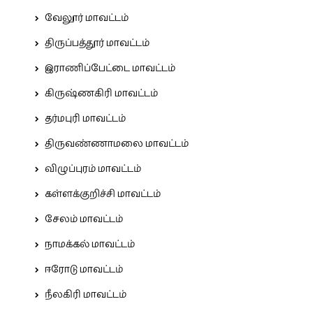
வேலூர் மாவட்டம்
திருப்பத்தூர் மாவட்டம்
இராணிப்பேட்டை மாவட்டம்
கிருஷ்ணகிரி மாவட்டம்
தர்மபுரி மாவட்டம்
திருவண்ணாமலை மாவட்டம்
விழுப்புரம் மாவட்டம்
கள்ளக்குறிச்சி மாவட்டம்
சேலம் மாவட்டம்
நாமக்கல் மாவட்டம்
ஈரோடு மாவட்டம்
நீலகிரி மாவட்டம்