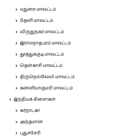
மதுரை மாவட்டம்
தேனி மாவட்டம்
விருதுநகர் மாவட்டம்
இராமநாதபுரம் மாவட்டம்
தூத்துக்குடி மாவட்டம்
தென்காசி மாவட்டம்
திருநெல்வேலி மாவட்டம்
கன்னியாகுமரி மாவட்டம்
இந்தியக் கிளைகள்
கர்நாடகா
அந்தமான்
புதுச்சேரி