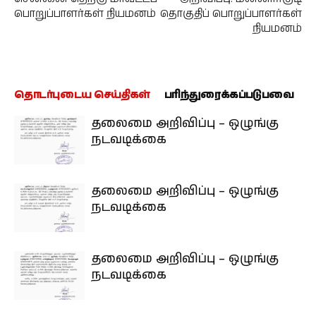
பொறுப்பாளர்கள் நியமனம்
தொகுதிப் பொறுப்பாளர்கள்
நியமனம்
தொடர்புடைய செய்திகள்
பரிந்துரைக்கப்படுபவை
தலைமை அறிவிப்பு – ஒழுங்கு
நடவடிக்கை
தலைமை அறிவிப்பு – ஒழுங்கு
நடவடிக்கை
தலைமை அறிவிப்பு – ஒழுங்கு
நடவடிக்கை