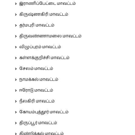
இராணிப்பேட்டை மாவட்டம்
கிருஷ்ணகிரி மாவட்டம்
தர்மபுரி மாவட்டம்
திருவண்ணாமலை மாவட்டம்
விழுப்புரம் மாவட்டம்
கள்ளக்குறிச்சி மாவட்டம்
சேலம் மாவட்டம்
நாமக்கல் மாவட்டம்
ஈரோடு மாவட்டம்
நீலகிரி மாவட்டம்
கோயம்புத்தூர் மாவட்டம்
திருப்பூர் மாவட்டம்
திண்டுக்கல் மாவட்டம்