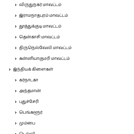
விருதுநகர் மாவட்டம்
இராமநாதபுரம் மாவட்டம்
தூத்துக்குடி மாவட்டம்
தென்காசி மாவட்டம்
திருநெல்வேலி மாவட்டம்
கன்னியாகுமரி மாவட்டம்
இந்தியக் கிளைகள்
கர்நாடகா
அந்தமான்
புதுச்சேரி
பெங்களூர்
மும்பை