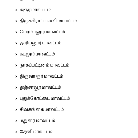
கரூர் மாவட்டம்
திருச்சிராப்பள்ளி மாவட்டம்
பெரம்பலூர் மாவட்டம்
அரியலூர் மாவட்டம்
கடலூர் மாவட்டம்
நாகப்பட்டினம் மாவட்டம்
திருவாரூர் மாவட்டம்
தஞ்சாவூர் மாவட்டம்
புதுக்கோட்டை மாவட்டம்
சிவகங்கை மாவட்டம்
மதுரை மாவட்டம்
தேனி மாவட்டம்