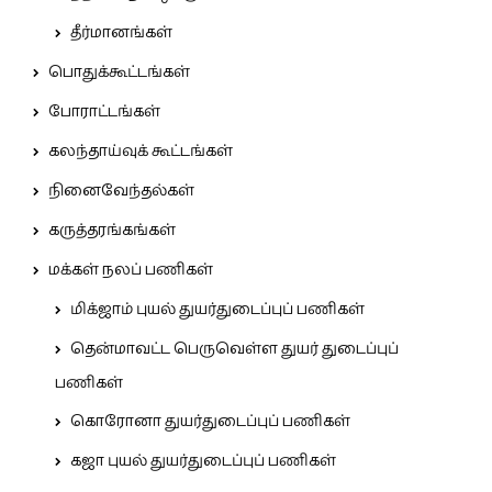
தீர்மானங்கள்
பொதுக்கூட்டங்கள்
போராட்டங்கள்
கலந்தாய்வுக் கூட்டங்கள்
நினைவேந்தல்கள்
கருத்தரங்கங்கள்
மக்கள் நலப் பணிகள்
மிக்ஜாம் புயல் துயர்துடைப்புப் பணிகள்
தென்மாவட்ட பெருவெள்ள துயர் துடைப்புப்
பணிகள்
கொரோனா துயர்துடைப்புப் பணிகள்
கஜா புயல் துயர்துடைப்புப் பணிகள்