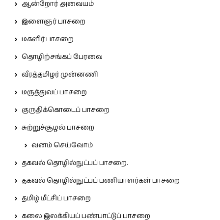
ஆன்றோர் அவையம்
இளைஞர் பாசறை
மகளிர் பாசறை
தொழிற்சங்கப் பேரவை
வீரத்தமிழர் முன்னணி
மருத்துவப் பாசறை
குருதிக்கொடைப் பாசறை
சுற்றுச்சூழல் பாசறை
வனம் செய்வோம்
தகவல் தொழில்நுட்பப் பாசறை.
தகவல் தொழில்நுட்பப் பணியாளர்கள் பாசறை
தமிழ் மீட்சிப் பாசறை
கலை இலக்கியப் பண்பாட்டுப் பாசறை