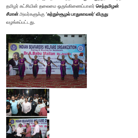
தமிழர் கட்சியின் தலைமை ஒருங்கிணைப்பாளர்
செந்தமிழன்
சீமான்
அவர்களுக்கு
‘சுற்றுச்சூழல் பாதுகாவலர்’ விருது
வழங்கப்பட்டது.