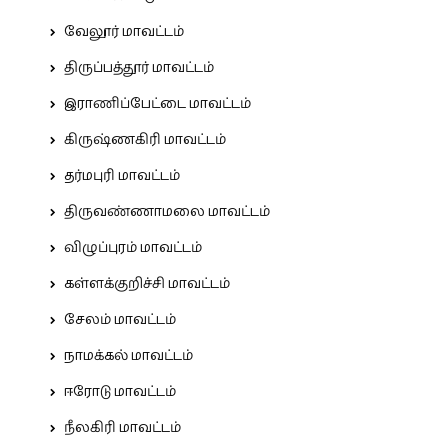
வேலூர் மாவட்டம்
திருப்பத்தூர் மாவட்டம்
இராணிப்பேட்டை மாவட்டம்
கிருஷ்ணகிரி மாவட்டம்
தர்மபுரி மாவட்டம்
திருவண்ணாமலை மாவட்டம்
விழுப்புரம் மாவட்டம்
கள்ளக்குறிச்சி மாவட்டம்
சேலம் மாவட்டம்
நாமக்கல் மாவட்டம்
ஈரோடு மாவட்டம்
நீலகிரி மாவட்டம்