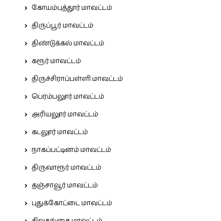
கோயம்புத்தூர் மாவட்டம்
திருப்பூர் மாவட்டம்
திண்டுக்கல் மாவட்டம்
கரூர் மாவட்டம்
திருச்சிராப்பள்ளி மாவட்டம்
பெரம்பலூர் மாவட்டம்
அரியலூர் மாவட்டம்
கடலூர் மாவட்டம்
நாகப்பட்டினம் மாவட்டம்
திருவாரூர் மாவட்டம்
தஞ்சாவூர் மாவட்டம்
புதுக்கோட்டை மாவட்டம்