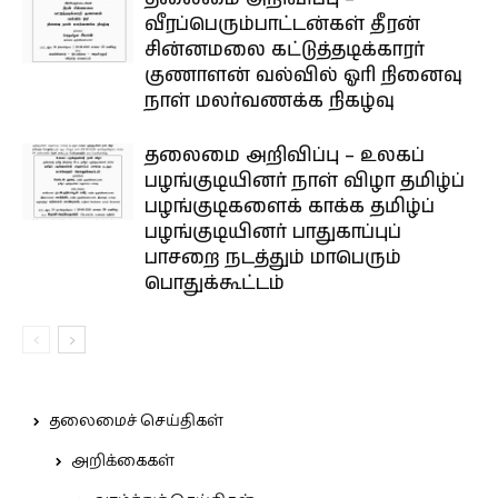
வீரப்பெரும்பாட்டன்கள் தீரன்
சின்னமலை கட்டுத்தடிக்காரர்
குணாளன் வல்வில் ஓரி நினைவு
நாள் மலர்வணக்க நிகழ்வு
தலைமை அறிவிப்பு – உலகப்
பழங்குடியினர் நாள் விழா தமிழ்ப்
பழங்குடிகளைக் காக்க தமிழ்ப்
பழங்குடியினர் பாதுகாப்புப்
பாசறை நடத்தும் மாபெரும்
பொதுக்கூட்டம்
தலைமைச் செய்திகள்
அறிக்கைகள்