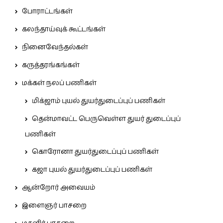
போராட்டங்கள்
கலந்தாய்வுக் கூட்டங்கள்
நினைவேந்தல்கள்
கருத்தரங்கங்கள்
மக்கள் நலப் பணிகள்
மிக்ஜாம் புயல் துயர்துடைப்புப் பணிகள்
தென்மாவட்ட பெருவெள்ள துயர் துடைப்புப்
பணிகள்
கொரோனா துயர்துடைப்புப் பணிகள்
கஜா புயல் துயர்துடைப்புப் பணிகள்
ஆன்றோர் அவையம்
இளைஞர் பாசறை