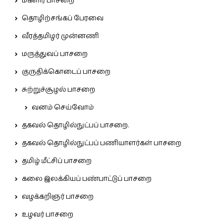
மகளிர் பாசறை
தொழிற்சங்கப் பேரவை
வீரத்தமிழர் முன்னணி
மருத்துவப் பாசறை
குருதிக்கொடைப் பாசறை
சுற்றுச்சூழல் பாசறை
வனம் செய்வோம்
தகவல் தொழில்நுட்பப் பாசறை.
தகவல் தொழில்நுட்பப் பணியாளர்கள் பாசறை
தமிழ் மீட்சிப் பாசறை
கலை இலக்கியப் பண்பாட்டுப் பாசறை
வழக்கறிஞர் பாசறை
உழவர் பாசறை