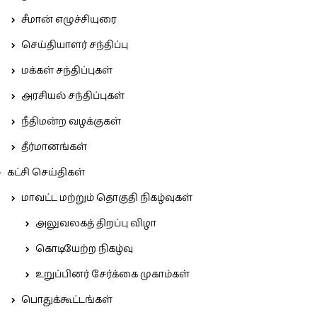
சீமான் எழுச்சியுரை
செய்தியாளர் சந்திப்பு
மக்கள் சந்திப்புகள்
அரசியல் சந்திப்புகள்
நீதிமன்ற வழக்குகள்
தீர்மானங்கள்
கட்சி செய்திகள்
மாவட்ட மற்றும் தொகுதி நிகழ்வுகள்
அலுவலகத் திறப்பு விழா
கொடியேற்ற நிகழ்வு
உறுப்பினர் சேர்க்கை முகாம்கள்
பொதுக்கூட்டங்கள்