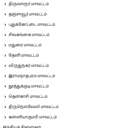
திருவாரூர் மாவட்டம்
தஞ்சாவூர் மாவட்டம்
புதுக்கோட்டை மாவட்டம்
சிவகங்கை மாவட்டம்
மதுரை மாவட்டம்
தேனி மாவட்டம்
விருதுநகர் மாவட்டம்
இராமநாதபுரம் மாவட்டம்
தூத்துக்குடி மாவட்டம்
தென்காசி மாவட்டம்
திருநெல்வேலி மாவட்டம்
கன்னியாகுமரி மாவட்டம்
இந்தியக் கிளைகள்