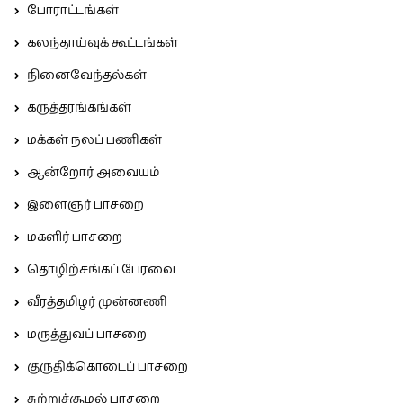
போராட்டங்கள்
கலந்தாய்வுக் கூட்டங்கள்
நினைவேந்தல்கள்
கருத்தரங்கங்கள்
மக்கள் நலப் பணிகள்
ஆன்றோர் அவையம்
இளைஞர் பாசறை
மகளிர் பாசறை
தொழிற்சங்கப் பேரவை
வீரத்தமிழர் முன்னணி
மருத்துவப் பாசறை
குருதிக்கொடைப் பாசறை
சுற்றுச்சூழல் பாசறை