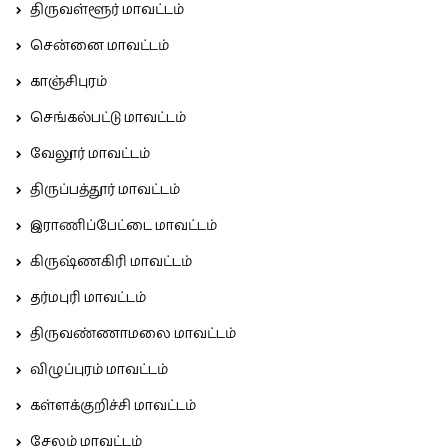
திருவள்ளூர் மாவட்டம்
சென்னை மாவட்டம்
காஞ்சிபுரம்
செங்கல்பட்டு மாவட்டம்
வேலூர் மாவட்டம்
திருப்பத்தூர் மாவட்டம்
இராணிப்பேட்டை மாவட்டம்
கிருஷ்ணகிரி மாவட்டம்
தர்மபுரி மாவட்டம்
திருவண்ணாமலை மாவட்டம்
விழுப்புரம் மாவட்டம்
கள்ளக்குறிச்சி மாவட்டம்
சேலம் மாவட்டம்