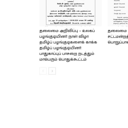
தலைமை அறிவிப்பு – உலகப்
தலைமை – 
பழங்குடியினர் நாள் விழா
சட்டமன்றத
தமிழ்ப் பழங்குடிகளைக் காக்க
பொறுப்பா
தமிழ்ப் பழங்குடியினர்
பாதுகாப்புப் பாசறை நடத்தும்
மாபெரும் பொதுக்கூட்டம்