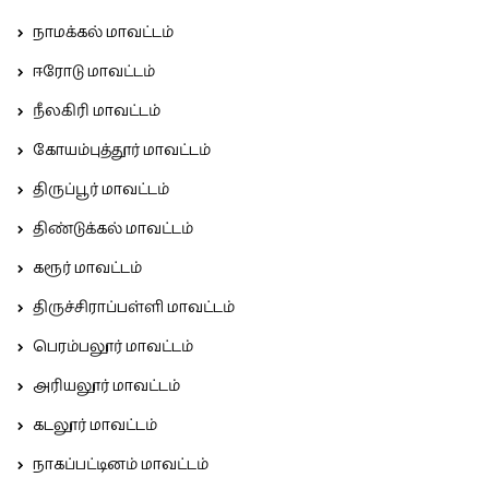
நாமக்கல் மாவட்டம்
ஈரோடு மாவட்டம்
நீலகிரி மாவட்டம்
கோயம்புத்தூர் மாவட்டம்
திருப்பூர் மாவட்டம்
திண்டுக்கல் மாவட்டம்
கரூர் மாவட்டம்
திருச்சிராப்பள்ளி மாவட்டம்
பெரம்பலூர் மாவட்டம்
அரியலூர் மாவட்டம்
கடலூர் மாவட்டம்
நாகப்பட்டினம் மாவட்டம்