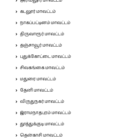
அரியலூர் மாவட்டம்
கடலூர் மாவட்டம்
நாகப்பட்டினம் மாவட்டம்
திருவாரூர் மாவட்டம்
தஞ்சாவூர் மாவட்டம்
புதுக்கோட்டை மாவட்டம்
சிவகங்கை மாவட்டம்
மதுரை மாவட்டம்
தேனி மாவட்டம்
விருதுநகர் மாவட்டம்
இராமநாதபுரம் மாவட்டம்
தூத்துக்குடி மாவட்டம்
தென்காசி மாவட்டம்