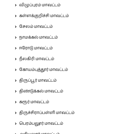
விழுப்புரம் மாவட்டம்
கள்ளக்குறிச்சி மாவட்டம்
சேலம் மாவட்டம்
நாமக்கல் மாவட்டம்
ஈரோடு மாவட்டம்
நீலகிரி மாவட்டம்
கோயம்புத்தூர் மாவட்டம்
திருப்பூர் மாவட்டம்
திண்டுக்கல் மாவட்டம்
கரூர் மாவட்டம்
திருச்சிராப்பள்ளி மாவட்டம்
பெரம்பலூர் மாவட்டம்