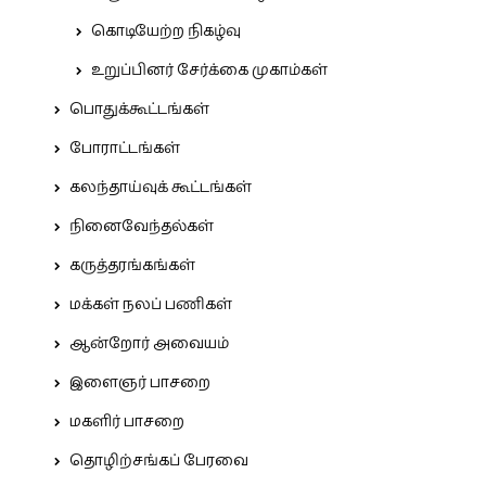
கொடியேற்ற நிகழ்வு
உறுப்பினர் சேர்க்கை முகாம்கள்
பொதுக்கூட்டங்கள்
போராட்டங்கள்
கலந்தாய்வுக் கூட்டங்கள்
நினைவேந்தல்கள்
கருத்தரங்கங்கள்
மக்கள் நலப் பணிகள்
ஆன்றோர் அவையம்
இளைஞர் பாசறை
மகளிர் பாசறை
தொழிற்சங்கப் பேரவை