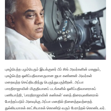
புகழ்பெற்ற பழம்பெரும் இயக்குனர் பீம் சிங் அவர்களின் மகனும்,
புகழ்பெற்ற ஒளிப்பதிவாளருமான ஐயா கண்ணன் அவர்கள்
மறைவுற்ற செய்தியறிந்து பெருந்துயருற்றேன். அப்பா
பாரதிராஜாவின் மிகுதியானப் படங்களில் ஒளிப்பதிவாளராகப்
பணியாற்றி, ‘பாரதிராஜாவின் கண்கள்’ எனத் திரையுலகினரால்
போற்றப்படும் அளவுக்கு அப்பா மனதில் நினைத்தவற்றைத்
துல்லியமாகக் காட்சியாகக் கொண்டு வரும் பேராற்றல் கொண்டவர்.