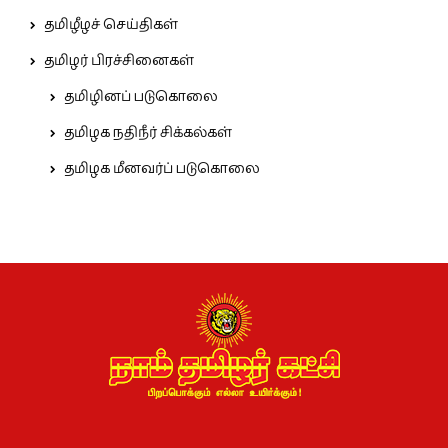
தமிழீழச் செய்திகள்
தமிழர் பிரச்சினைகள்
தமிழினப் படுகொலை
தமிழக நதிநீர் சிக்கல்கள்
தமிழக மீனவர்ப் படுகொலை