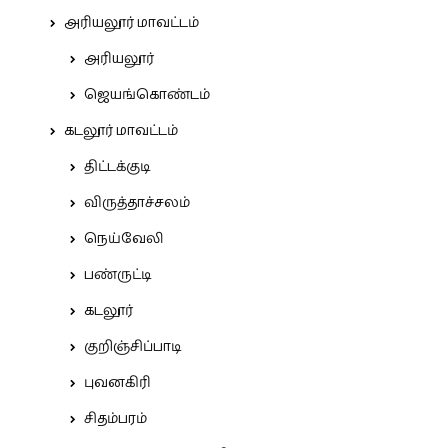
அரியலூர் மாவட்டம்
அரியலூர்
ஜெயங்கொண்டம்
கடலூர் மாவட்டம்
திட்டக்குடி
விருத்தாச்சலம்
நெய்வேலி
பண்ருட்டி
கடலூர்
குறிஞ்சிப்பாடி
புவனகிரி
சிதம்பரம்