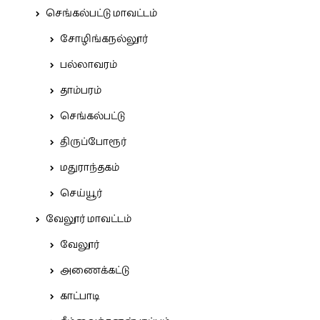
செங்கல்பட்டு மாவட்டம்
சோழிங்கநல்லூர்
பல்லாவரம்
தாம்பரம்
செங்கல்பட்டு
திருப்போரூர்
மதுராந்தகம்
செய்யூர்
வேலூர் மாவட்டம்
வேலூர்
அணைக்கட்டு
காட்பாடி