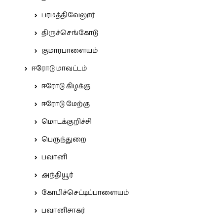
பரமத்திவேலூர்
திருச்செங்கோடு
குமாரபாளையம்
ஈரோடு மாவட்டம்
ஈரோடு கிழக்கு
ஈரோடு மேற்கு
மொடக்குறிச்சி
பெருந்துறை
பவானி
அந்தியூர்
கோபிச்செட்டிப்பாளையம்
பவானிசாகர்