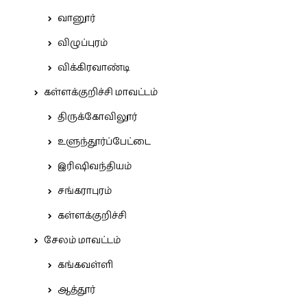
வானூர்
விழுப்புரம்
விக்கிரவாண்டி
கள்ளக்குறிச்சி மாவட்டம்
திருக்கோவிலூர்
உளுந்தூர்ப்பேட்டை
இரிஷிவந்தியம்
சங்கராபுரம்
கள்ளக்குறிச்சி
சேலம் மாவட்டம்
கங்கவள்ளி
ஆத்தூர்