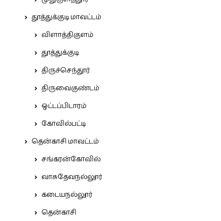
தூத்துக்குடி மாவட்டம்
விளாத்திகுளம்
தூத்துக்குடி
திருச்செந்தூர்
திருவைகுண்டம்
ஒட்டப்பிடாரம்
கோவில்பட்டி
தென்காசி மாவட்டம்
சங்கரன்கோவில்
வாசுதேவநல்லூர்
கடையநல்லூர்
தென்காசி