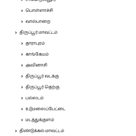
பொள்ளாச்சி
வால்பாறை
திருப்பூர் மாவட்டம்
தாராபுரம்
காங்கேயம்
அவினாசி
திருப்பூர் வடக்கு
திருப்பூர் தெற்கு
பல்லடம்
உடுமலைப்பேட்டை
மடத்துக்குளம்
திண்டுக்கல் மாவட்டம்