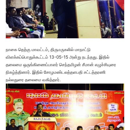
நாகை தெற்கு மாவட்டம், திருமருகலில் மாநாட்டு
விளக்கப்பொதுக்கூட்டம் 13-05-15 அன்று நடந்தது. இதில்
தலைமை ஒருங்கிணைப்பாளர் செந்தமிழன் சீமான் எழுச்சியுரை
நிகழ்த்தினார். இதில் சோழமண்டலத்தளபதி சட்டத்தரணி
நல்லதுரை தலைமை வகித்தார்.