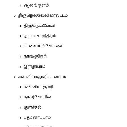
ஆலங்குளம்
திருநெல்வேலி மாவட்டம்
திருநெல்வேலி
அம்பாசமுத்திரம்
பாளையங்கோட்டை
நாங்குநேரி
இராதாபுரம்
கன்னியாகுமரி மாவட்டம்
கன்னியாகுமரி
நாகர்கோயில்
குளச்சல்
பத்மனாபபுரம்