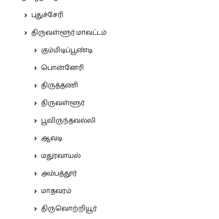
புதுச்சேரி
திருவள்ளூர் மாவட்டம்
கும்மிடிப்பூண்டி
பொன்னேரி
திருத்தணி
திருவள்ளூர்
பூவிருந்தவல்லி
ஆவடி
மதுரவாயல்
அம்பத்தூர்
மாதவரம்
திருவொற்றியூர்