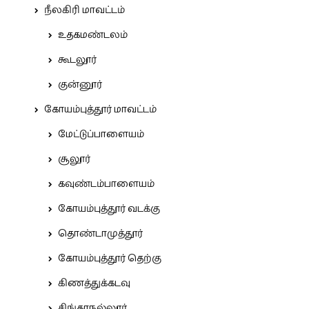
நீலகிரி மாவட்டம்
உதகமண்டலம்
கூடலூர்
குன்னூர்
கோயம்புத்தூர் மாவட்டம்
மேட்டுப்பாளையம்
சூலூர்
கவுண்டம்பாளையம்
கோயம்புத்தூர் வடக்கு
தொண்டாமுத்தூர்
கோயம்புத்தூர் தெற்கு
கிணத்துக்கடவு
சிங்காநல்லூர்