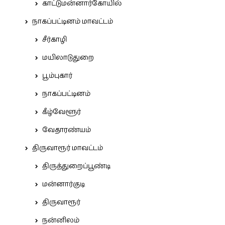
காட்டுமன்னார்கோயில்
நாகப்பட்டினம் மாவட்டம்
சீர்காழி
மயிலாடுதுறை
பூம்புகார்
நாகப்பட்டினம்
கீழ்வேளூர்
வேதாரண்யம்
திருவாரூர் மாவட்டம்
திருத்துறைப்பூண்டி
மன்னார்குடி
திருவாரூர்
நன்னிலம்